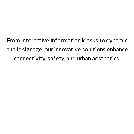
From interactive information kiosks to dynamic
public signage, our innovative solutions enhance
connectivity, safety, and urban aesthetics.