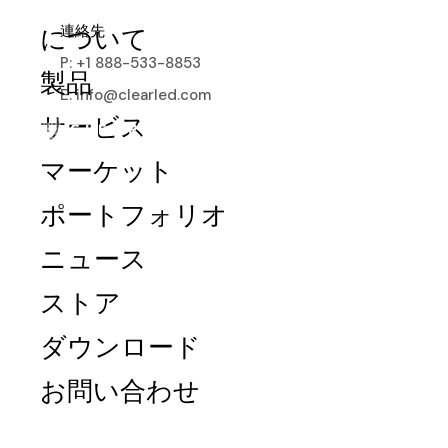
連絡先
について
P: +1 888-533-8853
製品
E: info@clearled.com
SMART CITY
サービス
マーケット
ポートフォリオ
ニュース
ストア
ダウンロード
お問い合わせ