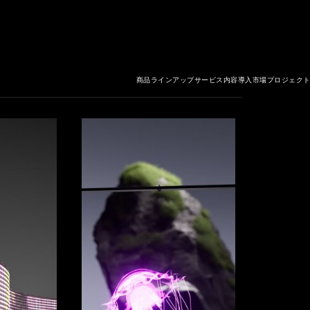
商品ラインアップ
サービス内容
導入市場
プロジェク