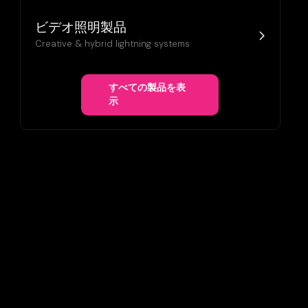
ビデオ照明製品
Creative & hybrid lightning systems
すべての製品を表
示