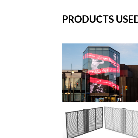
PRODUCTS USE