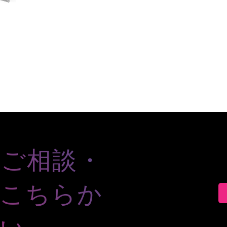
のご相談・
、こちらか