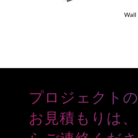
Wall
プロジェクト
お見積もりは