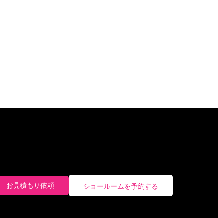
お見積もり依頼
ショールームを予約する