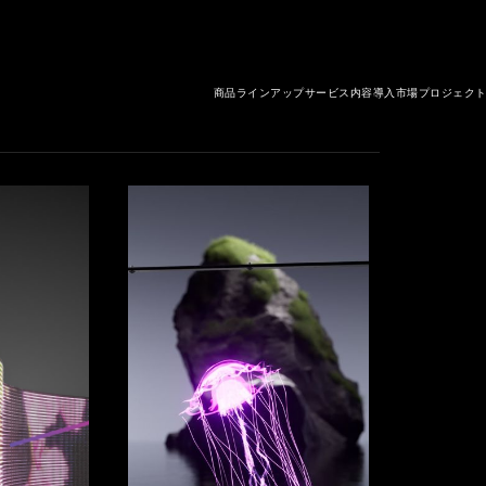
商品ラインアップ
サービス内容
導入市場
プロジェク