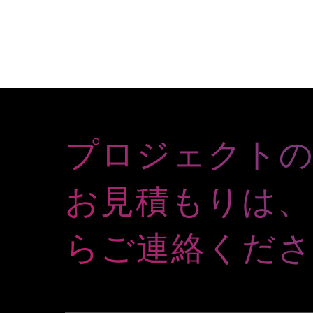
プロジェクト
お見積もりは
らご連絡くださ