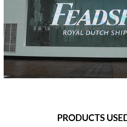
PRODUCTS USE