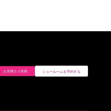
お見積もり依頼
ショールームを予約する