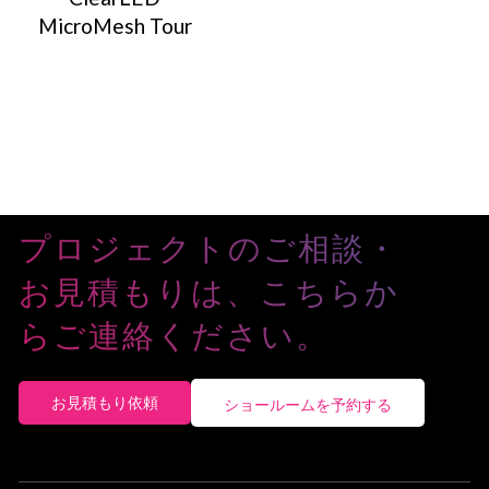
MicroMesh Tour
プロジェクトのご相談・
お見積もりは、こちらか
らご連絡ください。
お見積もり依頼
ショールームを予約する