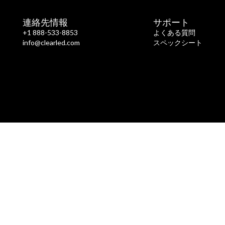
連絡先情報
サポート
+1 888-533-8853
よくある質問
info@clearled.com
スペックシート