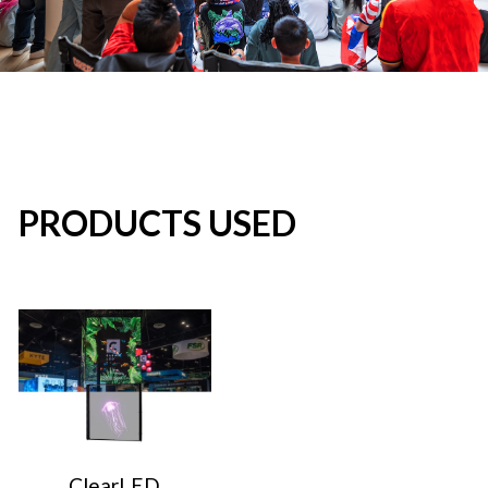
PRODUCTS USED
ClearLED